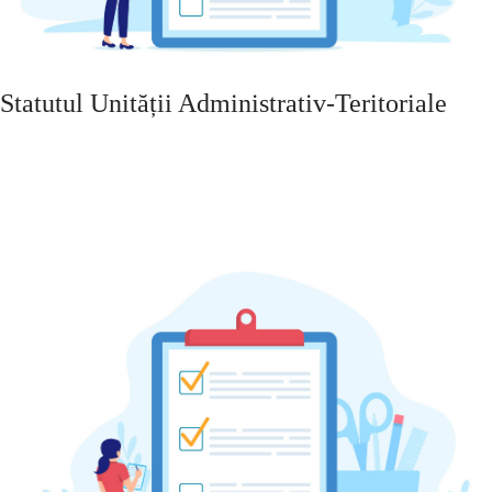
Statutul Unității Administrativ-Teritoriale