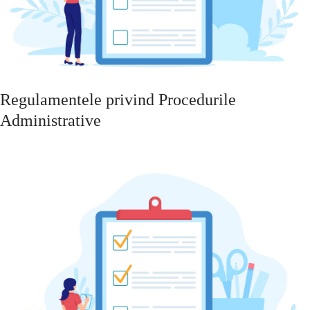
Regulamentele privind Procedurile
Administrative