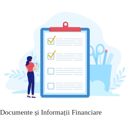
Documente și Informații Financiare