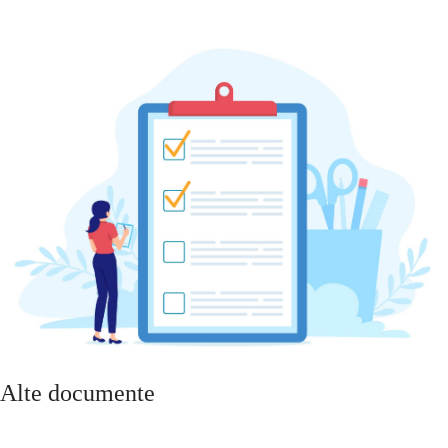
Alte documente